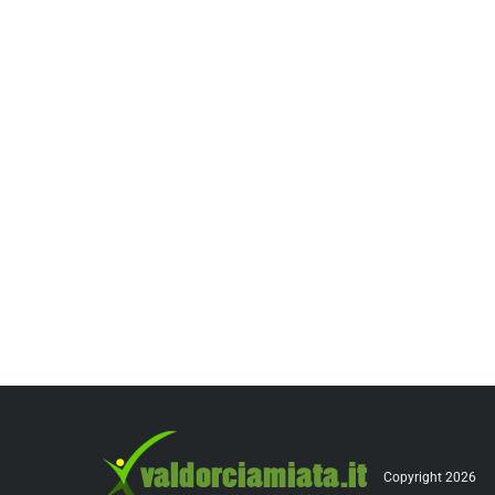
Copyright 2026