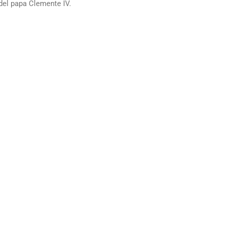
 del papa Clemente IV.