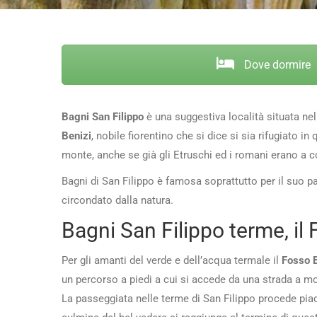
Dove dormire
Bagni San Filippo
è una suggestiva località situata n
Benizi
, nobile fiorentino che si dice si sia rifugiato 
monte, anche se già gli Etruschi ed i romani erano a 
Bagni di San Filippo è famosa soprattutto per il suo 
circondato dalla natura.
Bagni San Filippo terme, il
Per gli amanti del verde e dell’acqua termale il
Fosso 
un percorso a piedi a cui si accede da una strada a m
La passeggiata nelle terme di San Filippo procede piace